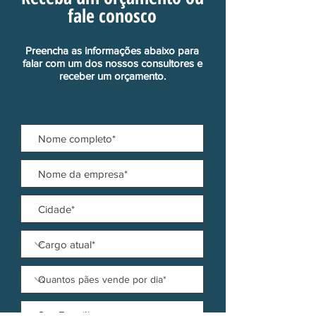
fale conosco
Preencha as informações abaixo para
falar com um dos nossos consultores e
receber um orçamento.