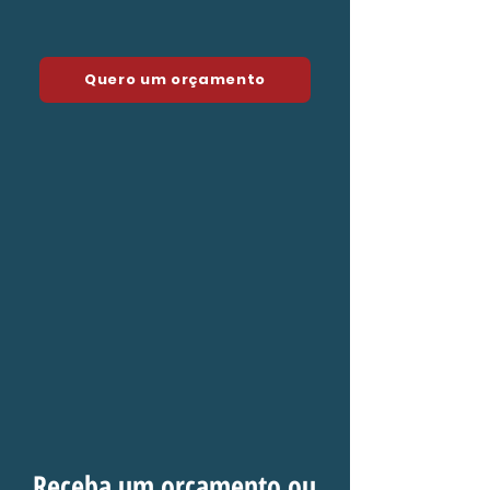
Quero um orçamento
Receba um orçamento ou